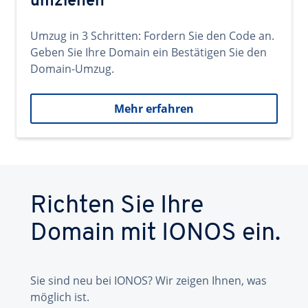
umziehen
Umzug in 3 Schritten: Fordern Sie den Code an.
Geben Sie Ihre Domain ein Bestätigen Sie den
Domain-Umzug.
Mehr erfahren
Richten Sie Ihre
Domain mit IONOS ein.
Sie sind neu bei IONOS? Wir zeigen Ihnen, was
möglich ist.