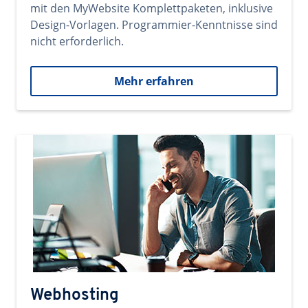
mit den MyWebsite Komplettpaketen, inklusive
Design-Vorlagen. Programmier-Kenntnisse sind
nicht erforderlich.
Mehr erfahren
Webhosting