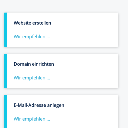
Website erstellen
Wir empfehlen ...
Domain einrichten
Wir empfehlen ...
E-Mail-Adresse anlegen
Wir empfehlen ...