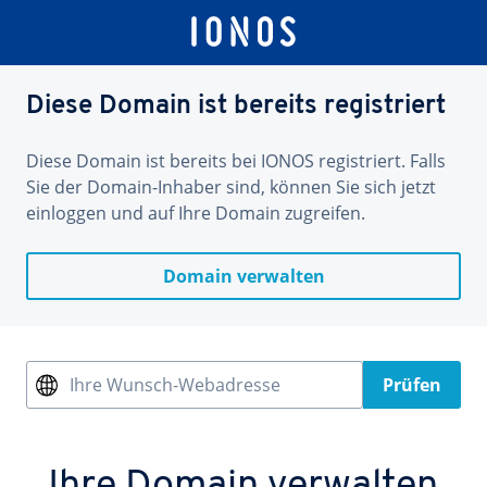
Diese Domain ist bereits registriert
Diese Domain ist bereits bei IONOS registriert. Falls
Sie der Domain-Inhaber sind, können Sie sich jetzt
einloggen und auf Ihre Domain zugreifen.
Domain verwalten
Ihre Wunsch-Webadresse
Prüfen