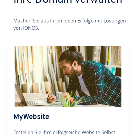
Ihre Domain verwalten
Machen Sie aus Ihren Ideen Erfolge mit Lösungen
von IONOS.
MyWebsite
Erstellen Sie Ihre erfolgreiche Website Selbst -