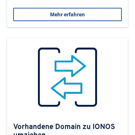
Mehr erfahren
Vorhandene Domain zu IONOS