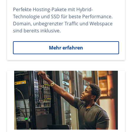
Perfekte Hosting-Pakete mit Hybrid-
Technologie und SSD für beste Performance.
Domain, unbegrenzter Traffic und Webspace
sind bereits inklusive.
Mehr erfahren