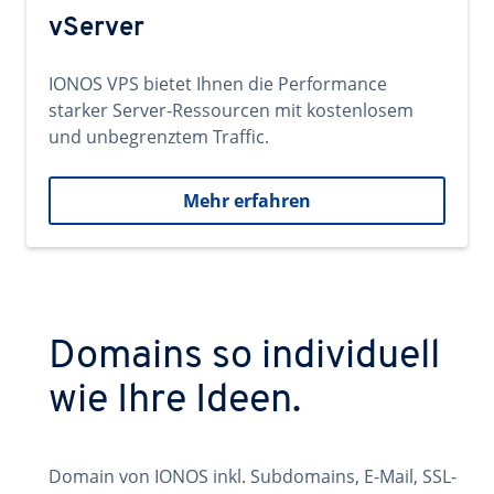
vServer
IONOS VPS bietet Ihnen die Performance
starker Server-Ressourcen mit kostenlosem
und unbegrenztem Traffic.
Mehr erfahren
Domains so individuell
wie Ihre Ideen.
Domain von IONOS inkl. Subdomains, E-Mail, SSL-