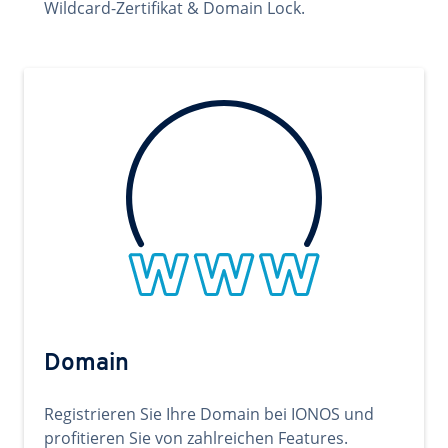
Wildcard-Zertifikat & Domain Lock.
Domain
Registrieren Sie Ihre Domain bei IONOS und
profitieren Sie von zahlreichen Features.